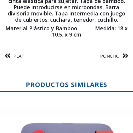
cinta elástica para sujetar. Tapa de bamboo.
Puede introducirse en microondas. Barra
divisoria movible. Tapa intermedia con juego
de cubiertos: cuchara, tenedor, cuchillo.
Material Plástico y Bamboo Medida: 18 x
10.5. x 9 cm
PLAT
PONCHO
PRODUCTOS SIMILARES