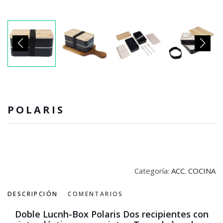
POLARIS
Categoría:
ACC. COCINA
DESCRIPCIÓN
COMENTARIOS
Doble Lucnh-Box Polaris Dos recipientes con