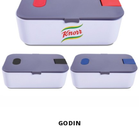
GODIN