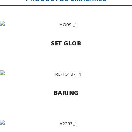
SET GLOB
BARING