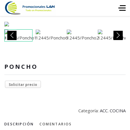
PONCHO
Solicitar precio
Categoría:
ACC. COCINA
DESCRIPCIÓN
COMENTARIOS