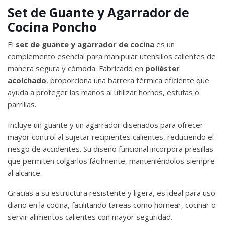
Set de Guante y Agarrador de
Cocina Poncho
El
set de guante y agarrador de cocina
es un
complemento esencial para manipular utensilios calientes de
manera segura y cómoda. Fabricado en
poliéster
acolchado
, proporciona una barrera térmica eficiente que
ayuda a proteger las manos al utilizar hornos, estufas o
parrillas.
Incluye un guante y un agarrador diseñados para ofrecer
mayor control al sujetar recipientes calientes, reduciendo el
riesgo de accidentes. Su diseño funcional incorpora presillas
que permiten colgarlos fácilmente, manteniéndolos siempre
al alcance.
Gracias a su estructura resistente y ligera, es ideal para uso
diario en la cocina, facilitando tareas como hornear, cocinar o
servir alimentos calientes con mayor seguridad.