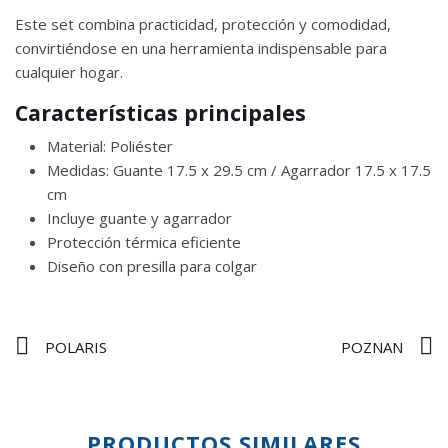
Este set combina practicidad, protección y comodidad,
convirtiéndose en una herramienta indispensable para
cualquier hogar.
Características principales
Material: Poliéster
Medidas: Guante 17.5 x 29.5 cm / Agarrador 17.5 x 17.5
cm
Incluye guante y agarrador
Protección térmica eficiente
Diseño con presilla para colgar
POLARIS
POZNAN
PRODUCTOS SIMILARES