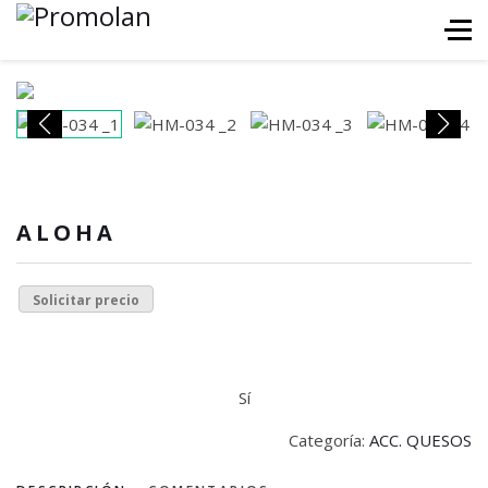
ALOHA
Solicitar precio
Sí
Categoría:
ACC. QUESOS