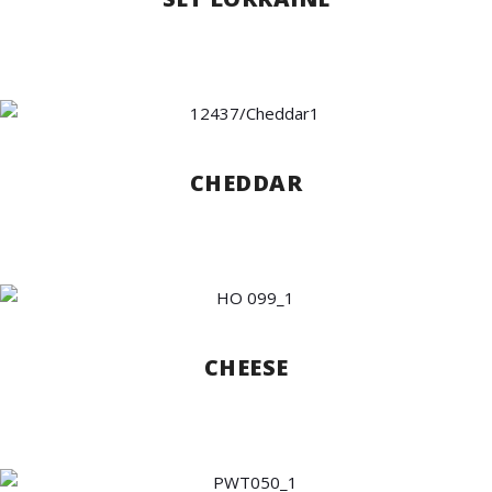
CHEDDAR
CHEESE