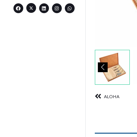
ALOHA