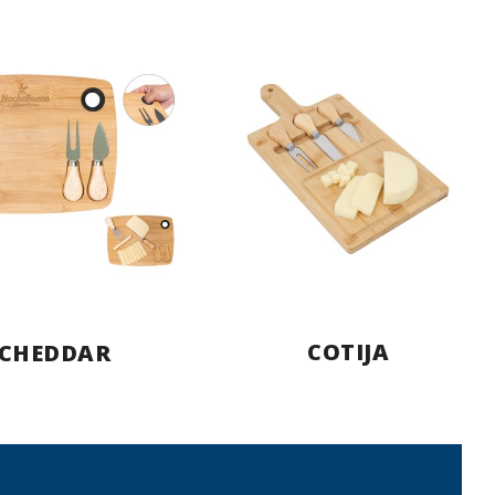
COTIJA
CHEDDAR