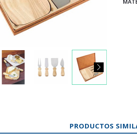
MATE
PRODUCTOS SIMIL