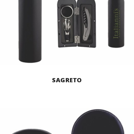
SAGRETO