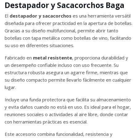
Destapador y Sacacorchos Baga
El
destapador y sacacorchos
es una herramienta versátil
diseñada para ofrecer practicidad en la apertura de botellas.
Gracias a su diseño multifuncional, permite abrir tanto
botellas con tapa metálica como botellas de vino, facilitando
su uso en diferentes situaciones.
Fabricado en
metal resistente
, proporciona durabilidad y
un desempeño confiable incluso con uso frecuente. Su
estructura robusta asegura un agarre firme, mientras que
su diseño compacto permite llevarlo fácilmente en cualquier
lugar.
Incluye una funda protectora que facilita su almacenamiento
y evita daños cuando no está en uso. Es ideal para el hogar,
reuniones sociales o actividades al aire libre, donde contar
con herramientas prácticas es esencial.
Este accesorio combina funcionalidad, resistencia y