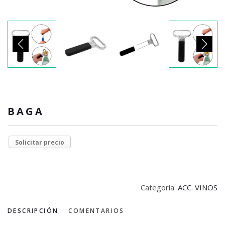
BAGA
Solicitar precio
Categoría:
ACC. VINOS
DESCRIPCIÓN
COMENTARIOS