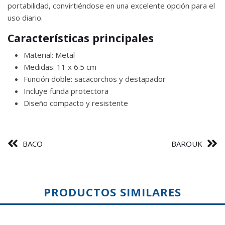
portabilidad, convirtiéndose en una excelente opción para el
uso diario.
Características principales
Material: Metal
Medidas: 11 x 6.5 cm
Función doble: sacacorchos y destapador
Incluye funda protectora
Diseño compacto y resistente
BACO
BAROUK
PRODUCTOS SIMILARES