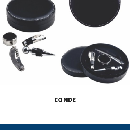
CONDE