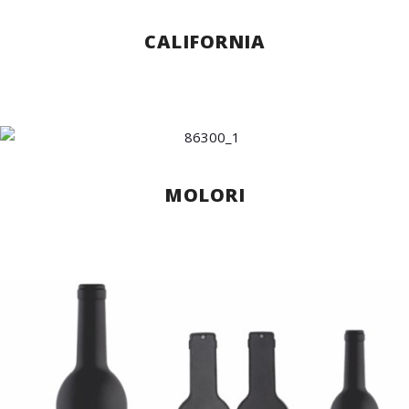
CALIFORNIA
MOLORI