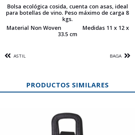
Bolsa ecológica cosida, cuenta con asas, ideal
para botellas de vino. Peso máximo de carga 8
kgs.
Material Non Woven Medidas 11 x 12 x
33.5 cm
ASTIL
BAGA
PRODUCTOS SIMILARES