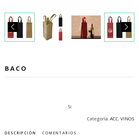
BACO
Si
Categoría:
ACC. VINOS
DESCRIPCIÓN
COMENTARIOS