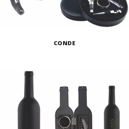
CONDE