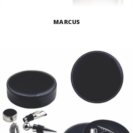
MARCUS