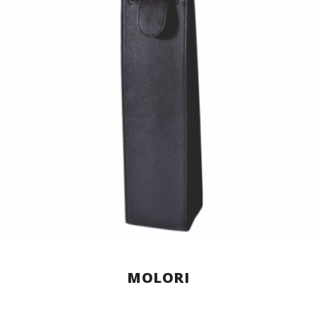
MOLORI