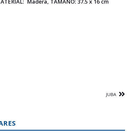
ATERIAL: Madera, TAMAÑO: 37.5 x 16 cm
JUBA
ARES