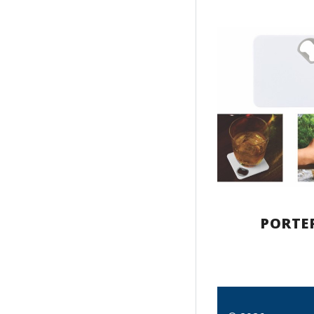
PORTE