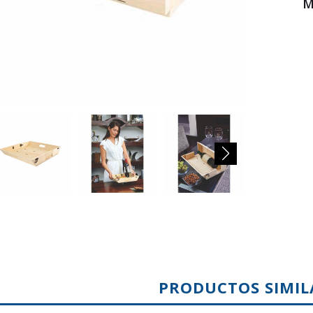
M
PRODUCTOS SIMIL