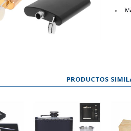
MA
PRODUCTOS SIMIL