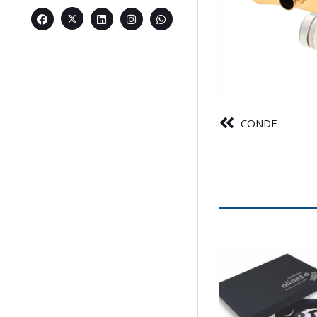
CONDE