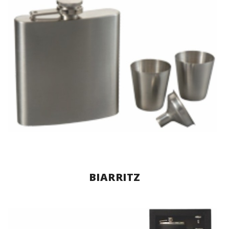
BIARRITZ