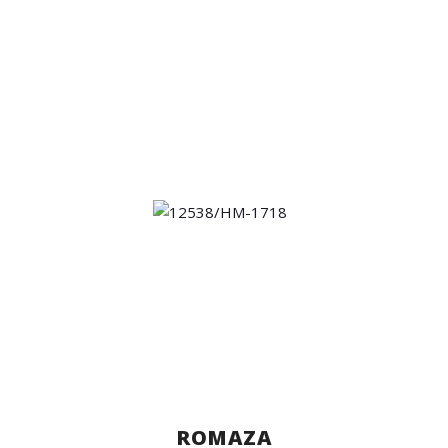
ROMAZA