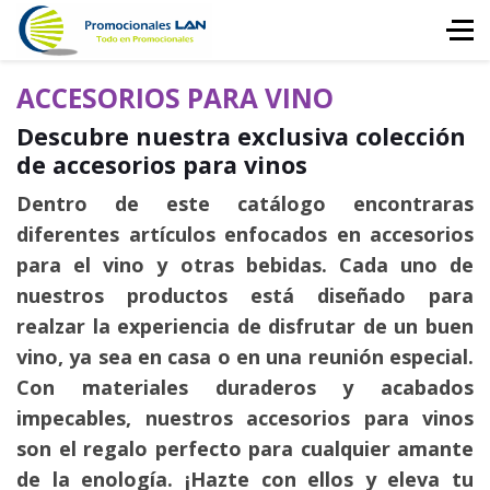
ACCESORIOS PARA VINO
Descubre nuestra exclusiva colección
de accesorios para vinos
Dentro de este catálogo encontraras
diferentes artículos enfocados en accesorios
para el vino y otras bebidas. Cada uno de
nuestros productos está diseñado para
realzar la experiencia de disfrutar de un buen
vino, ya sea en casa o en una reunión especial.
Con materiales duraderos y acabados
impecables, nuestros accesorios para vinos
son el regalo perfecto para cualquier amante
de la enología. ¡Hazte con ellos y eleva tu