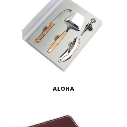
ALOHA