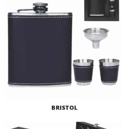
BRISTOL