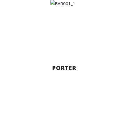
PORTER