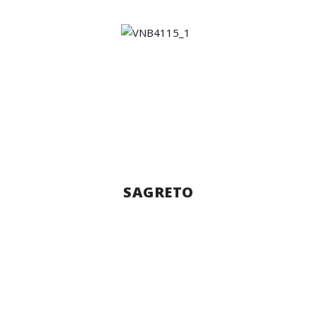
SAGRETO