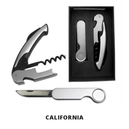
CALIFORNIA