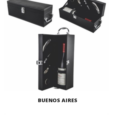
BUENOS AIRES