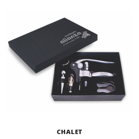
CHALET