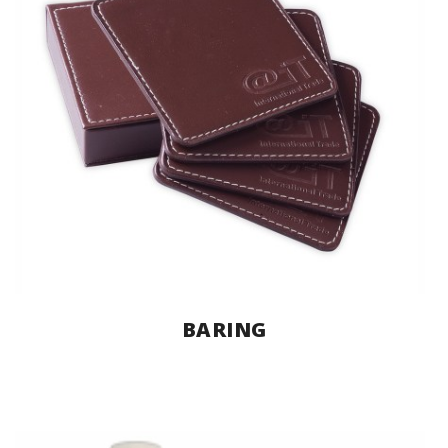
BARING