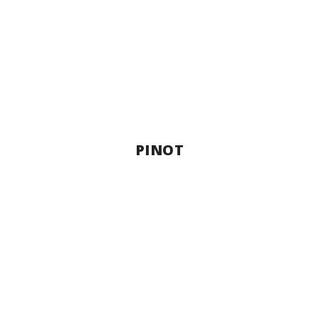
PINOT