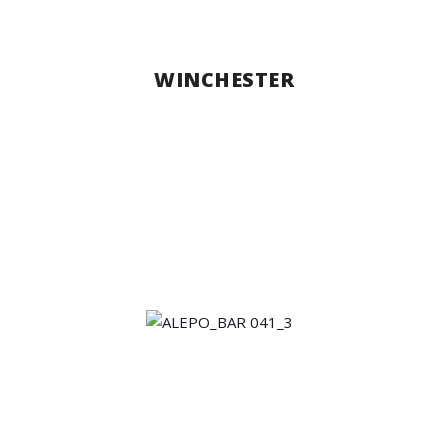
WINCHESTER