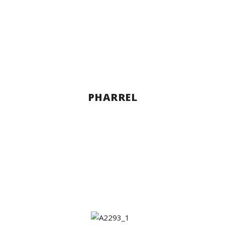
PHARREL