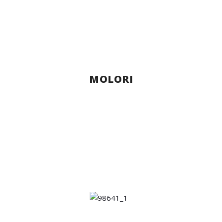
MOLORI