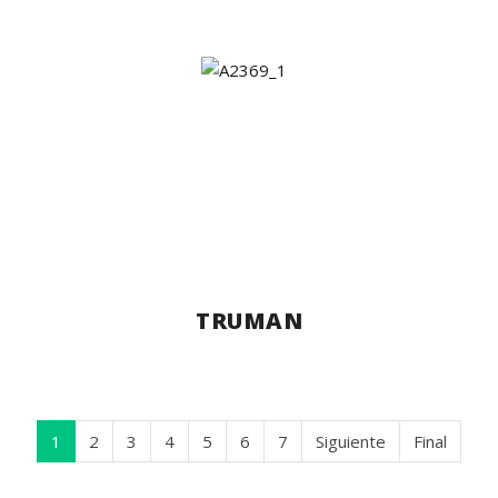
TRUMAN
1
2
3
4
5
6
7
Siguiente
Final