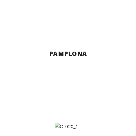
PAMPLONA