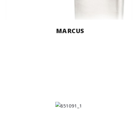
MARCUS