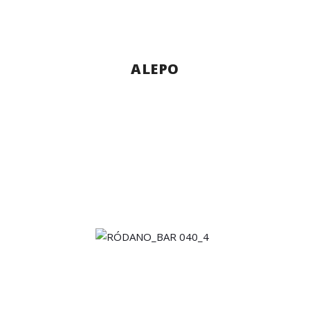
ALEPO