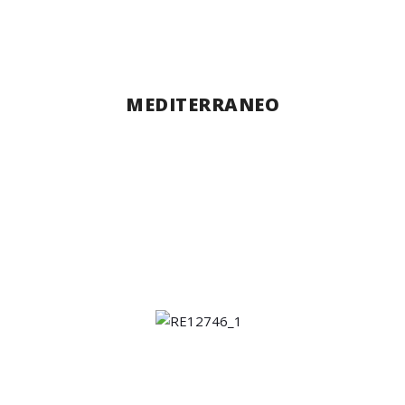
MEDITERRANEO