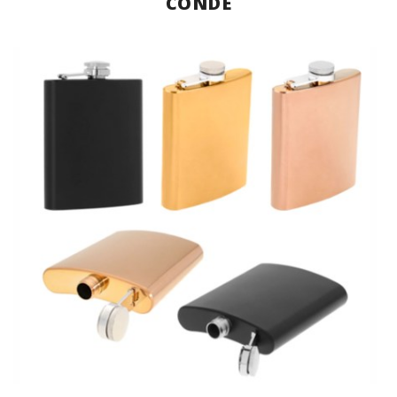
CONDE