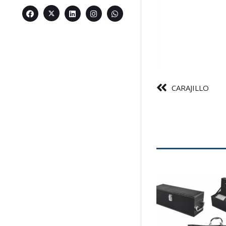
CARAJILLO