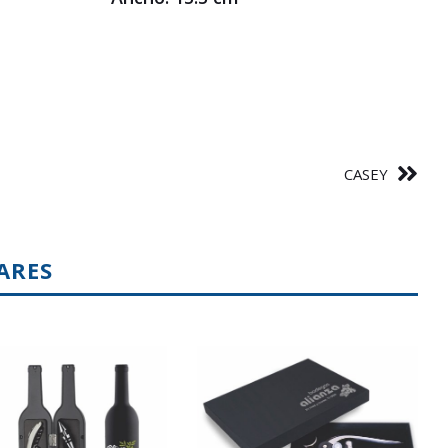
CASEY
ARES