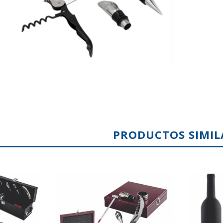
PRODUCTOS SIMIL