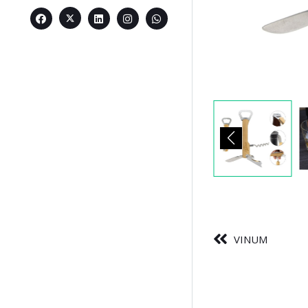
VINUM