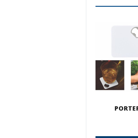
PORTE