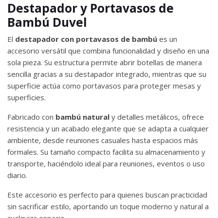
Destapador y Portavasos de
Bambú Duvel
El
destapador con portavasos de bambú
es un
accesorio versátil que combina funcionalidad y diseño en una
sola pieza. Su estructura permite abrir botellas de manera
sencilla gracias a su destapador integrado, mientras que su
superficie actúa como portavasos para proteger mesas y
superficies.
Fabricado con
bambú natural
y detalles metálicos, ofrece
resistencia y un acabado elegante que se adapta a cualquier
ambiente, desde reuniones casuales hasta espacios más
formales. Su tamaño compacto facilita su almacenamiento y
transporte, haciéndolo ideal para reuniones, eventos o uso
diario.
Este accesorio es perfecto para quienes buscan practicidad
sin sacrificar estilo, aportando un toque moderno y natural a
cualquier espacio.