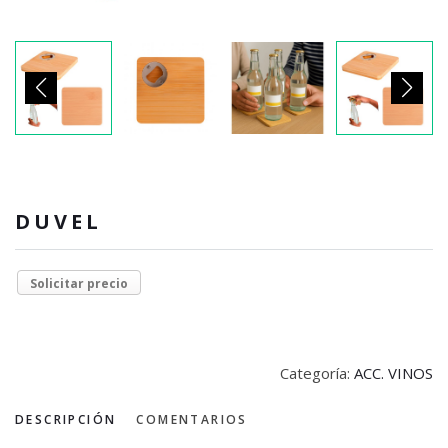
DUVEL
Solicitar precio
Categoría:
ACC. VINOS
DESCRIPCIÓN
COMENTARIOS