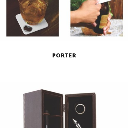
PORTER