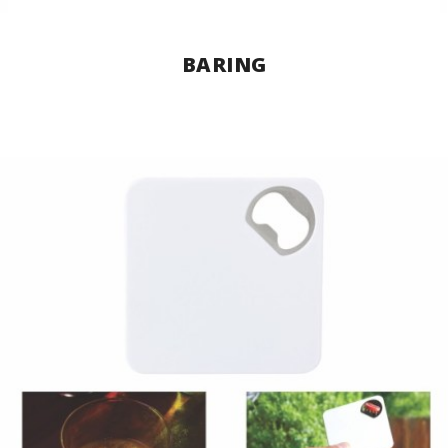
BARING