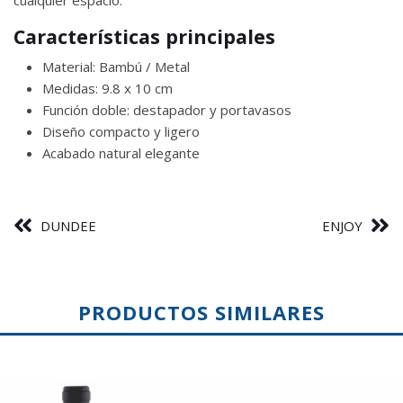
Características principales
Material: Bambú / Metal
Medidas: 9.8 x 10 cm
Función doble: destapador y portavasos
Diseño compacto y ligero
Acabado natural elegante
DUNDEE
ENJOY
PRODUCTOS SIMILARES