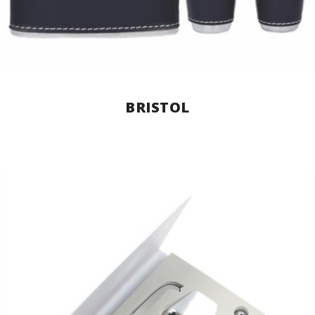
BRISTOL