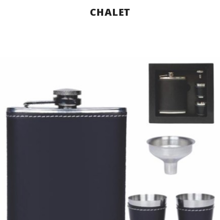
CHALET