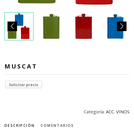
MUSCAT
Solicitar precio
Categoría:
ACC. VINOS
DESCRIPCIÓN
COMENTARIOS