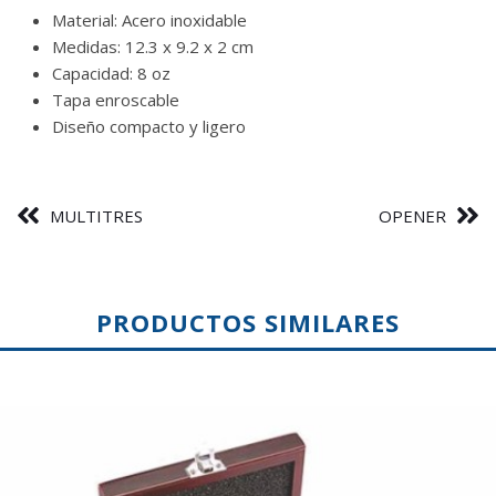
Material: Acero inoxidable
Medidas: 12.3 x 9.2 x 2 cm
Capacidad: 8 oz
Tapa enroscable
Diseño compacto y ligero
MULTITRES
OPENER
PRODUCTOS SIMILARES