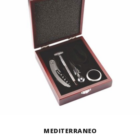
MEDITERRANEO