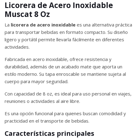
Licorera de Acero Inoxidable
Muscat 8 Oz
La
licorera de acero inoxidable
es una alternativa práctica
para transportar bebidas en formato compacto. Su diseño
ligero y portátil permite llevarla fácilmente en diferentes
actividades.
Fabricada en acero inoxidable, ofrece resistencia y
durabilidad, además de un acabado mate que aporta un
estilo moderno. Su tapa enroscable se mantiene sujeta al
cuerpo para mayor seguridad.
Con capacidad de 8 oz, es ideal para uso personal en viajes,
reuniones o actividades al aire libre.
Es una opción funcional para quienes buscan comodidad y
practicidad en el transporte de bebidas.
Características principales