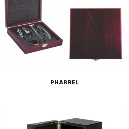
PHARREL