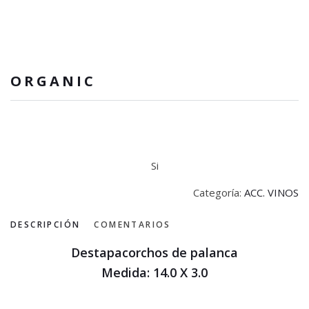
ORGANIC
Si
Categoría:
ACC. VINOS
DESCRIPCIÓN
COMENTARIOS
Destapacorchos de palanca
Medida: 14.0 X 3.0