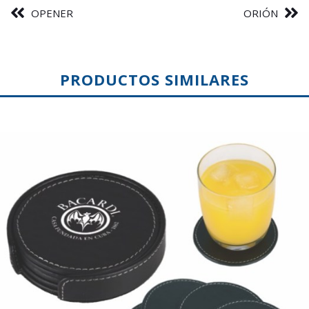
OPENER
ORIÓN
PRODUCTOS SIMILARES