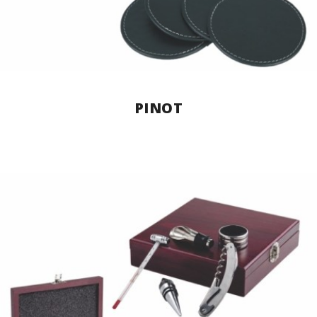
PINOT