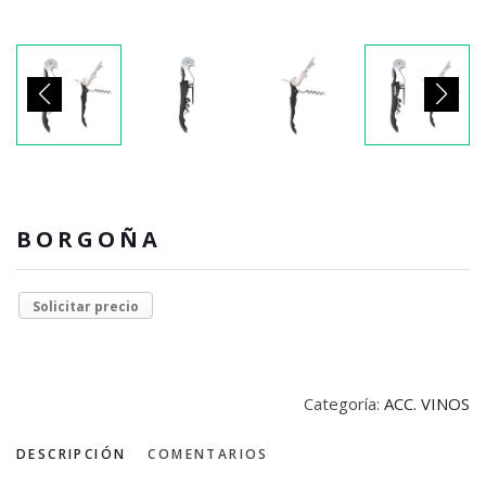
BORGOÑA
Solicitar precio
Categoría:
ACC. VINOS
DESCRIPCIÓN
COMENTARIOS