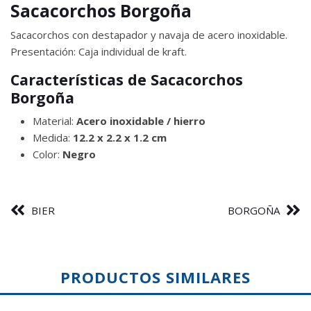
Sacacorchos Borgoña
Sacacorchos con destapador y navaja de acero inoxidable.
Presentación: Caja individual de kraft.
Características de Sacacorchos
Borgoña
Material:
Acero inoxidable / hierro
Medida:
12.2 x 2.2 x 1.2 cm
Color:
Negro
BIER
BORGOÑA
PRODUCTOS SIMILARES