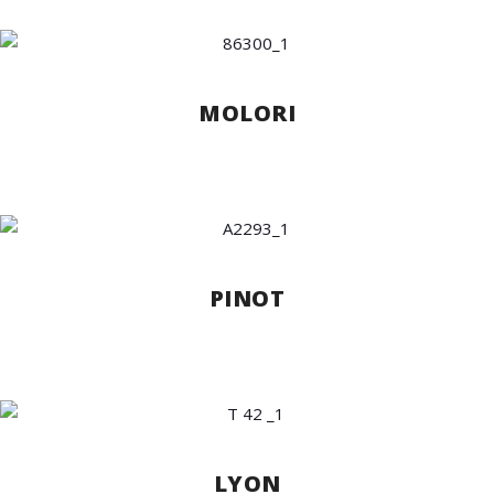
MOLORI
PINOT
LYON