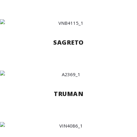
SAGRETO
TRUMAN