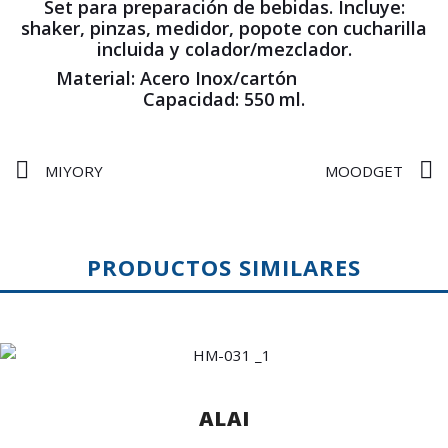
Set para preparación de bebidas. Incluye:
shaker, pinzas, medidor, popote con cucharilla
incluida y colador/mezclador.
Material:
Acero Inox/cartón
Capacidad:
550 ml.
MIYORY
MOODGET
PRODUCTOS SIMILARES
ALAI