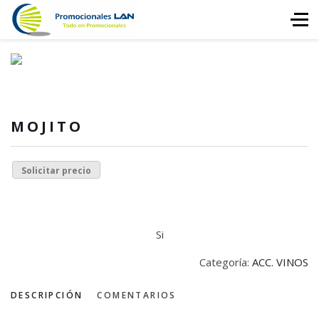
MOJITO
Solicitar precio
Si
Categoría:
ACC. VINOS
DESCRIPCIÓN
COMENTARIOS