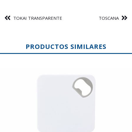
TOKAI TRANSPARENTE
TOSCANA
PRODUCTOS SIMILARES