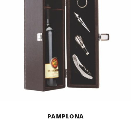
PAMPLONA