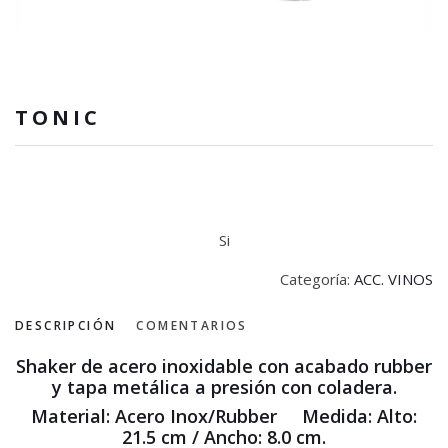
TONIC
Si
Categoría:
ACC. VINOS
DESCRIPCIÓN
COMENTARIOS
Shaker de acero inoxidable con acabado rubber
y tapa metálica a presión con coladera.
Material:
Acero Inox/Rubber
Medida: Alto:
21.5 cm /
Ancho:
8.0 cm.