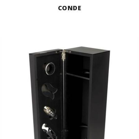
CONDE