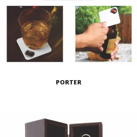
PORTER