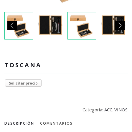
TOSCANA
Solicitar precio
Categoría:
ACC. VINOS
DESCRIPCIÓN
COMENTARIOS