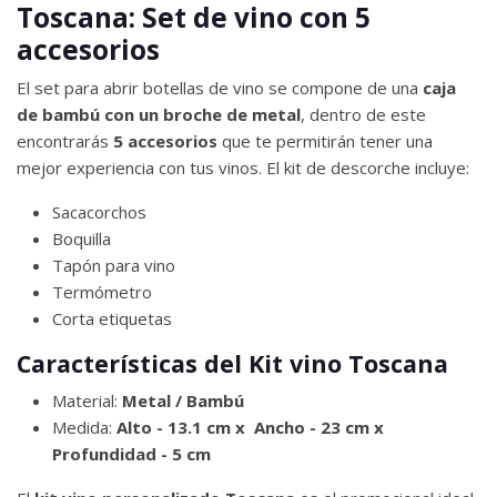
Toscana: Set de vino con 5
accesorios
El set para abrir botellas de vino se compone de una
caja
de bambú con un broche de metal
, dentro de este
encontrarás
5 accesorios
que te permitirán tener una
mejor experiencia con tus vinos. El kit de descorche incluye:
Sacacorchos
Boquilla
Tapón para vino
Termómetro
Corta etiquetas
Características del Kit vino Toscana
Material:
Metal / Bambú
Medida:
Alto - 13.1 cm x Ancho - 23 cm x
Profundidad - 5 cm