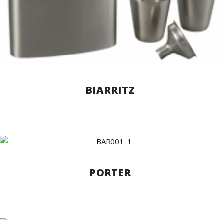
BIARRITZ
PORTER