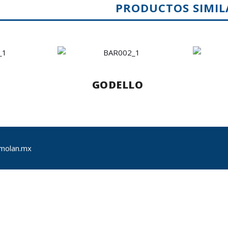
PRODUCTOS SIMIL
GODELLO
molan.mx