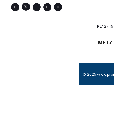
METZ
© 2026 www.pro