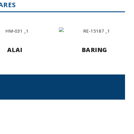
ARES
ALAI
BARING