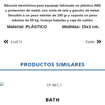
Báscula electrónica para equipaje fabricada en plástico ABS
y protección de metal, con cinta de tela y gancho de metal.
Sensible a un peso mínimo de 100 gr y soporta un peso
máximo de 50 kg. Incluye baterías y caja de cartón.
Material:
PLÁSTICO
Medidas:
15x3 cm.
ELVETI
EVAN
PRODUCTOS SIMILARES
BATH