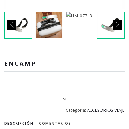
ENCAMP
Si
Categoría:
ACCESORIOS VIAJE
DESCRIPCIÓN
COMENTARIOS