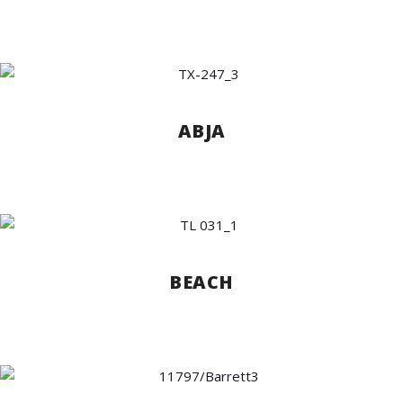
ABJA
BEACH