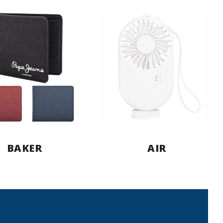
BAKER
AIR