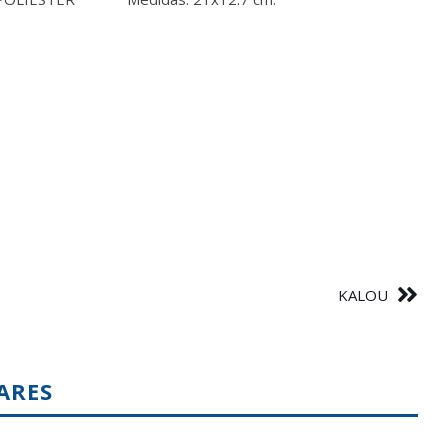
KALOU
ARES