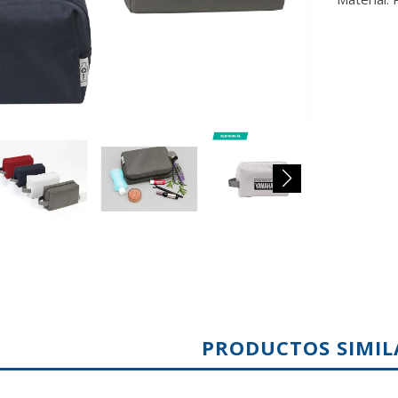
PRODUCTOS SIMIL