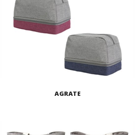
AGRATE