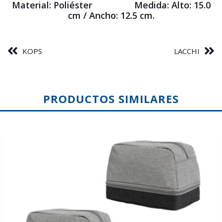
Material:
Poliéster
Medida: Alto:
15.0
cm /
Ancho:
12.5 cm.
KOPS
LACCHI
PRODUCTOS SIMILARES