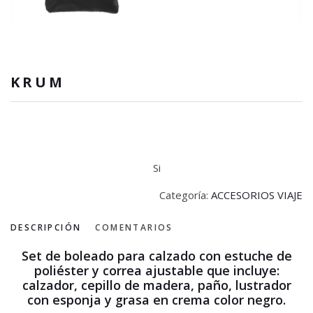
KRUM
Si
Categoría:
ACCESORIOS VIAJE
DESCRIPCIÓN
COMENTARIOS
Set de boleado para calzado con estuche de
poliéster y correa ajustable que incluye:
calzador, cepillo de madera, paño, lustrador
con esponja y grasa en crema color negro.