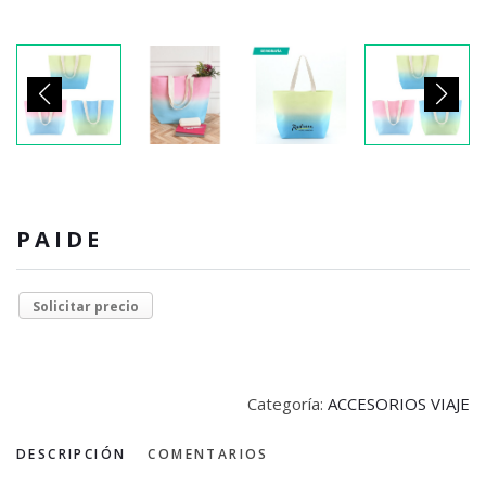
PAIDE
Solicitar precio
Categoría:
ACCESORIOS VIAJE
DESCRIPCIÓN
COMENTARIOS