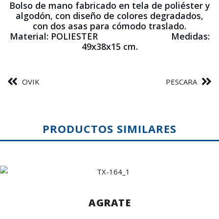
Bolso de mano fabricado en tela de poliéster y
algodón, con diseño de colores degradados,
con dos asas para cómodo traslado.
Material: POLIESTER Medidas:
49x38x15 cm.
OVIK
PESCARA
PRODUCTOS SIMILARES
AGRATE