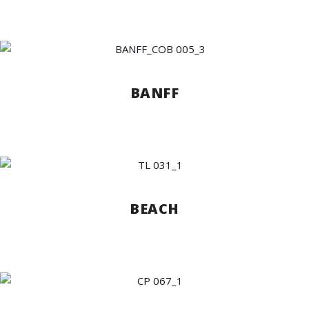
BANFF
BEACH