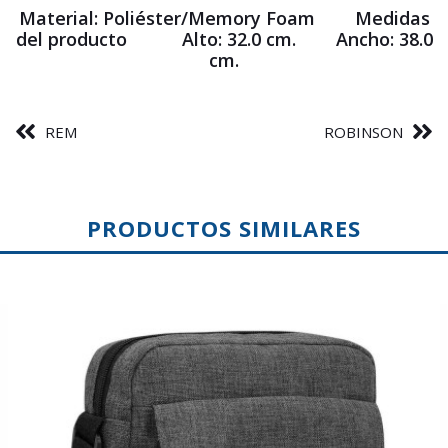
Material:
Poliéster/Memory Foam
Medidas
del producto Alto:
32.0 cm.
Ancho:
38.0
cm.
REM
ROBINSON
PRODUCTOS SIMILARES