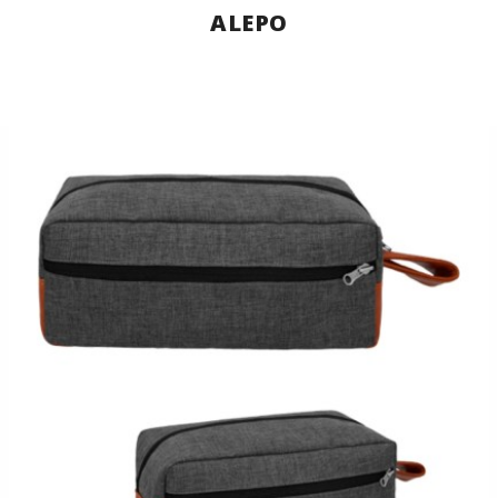
ALEPO