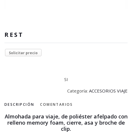
REST
Solicitar precio
SI
Categoría:
ACCESORIOS VIAJE
DESCRIPCIÓN
COMENTARIOS
Almohada para viaje, de poliéster afelpado con
relleno memory foam, cierre, asa y broche de
clip.