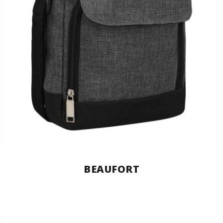
BEAUFORT