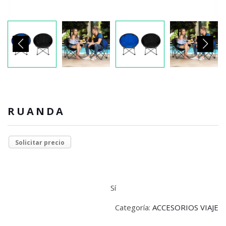
RUANDA
Solicitar precio
Sí
Categoría:
ACCESORIOS VIAJE