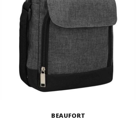
BEAUFORT