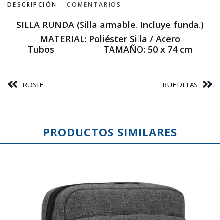
DESCRIPCIÓN
COMENTARIOS
SILLA RUNDA (Silla armable. Incluye funda.)
MATERIAL: Poliéster Silla / Acero
Tubos TAMAÑO: 50 x 74 cm
ROSIE
RUEDITAS
PRODUCTOS SIMILARES