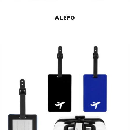
ALEPO