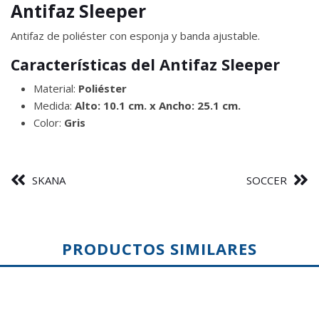
Antifaz Sleeper
Antifaz de poliéster con esponja y banda ajustable.
Características del Antifaz Sleeper
Material:
Poliéster
Medida:
Alto: 10.1 cm. x Ancho: 25.1 cm.
Color:
Gris
SKANA
SOCCER
PRODUCTOS SIMILARES