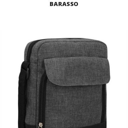
BARASSO