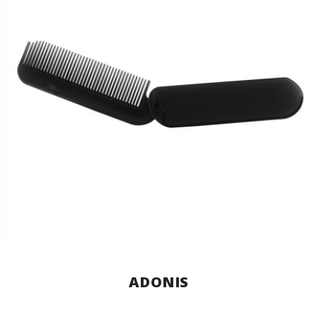
ADONIS