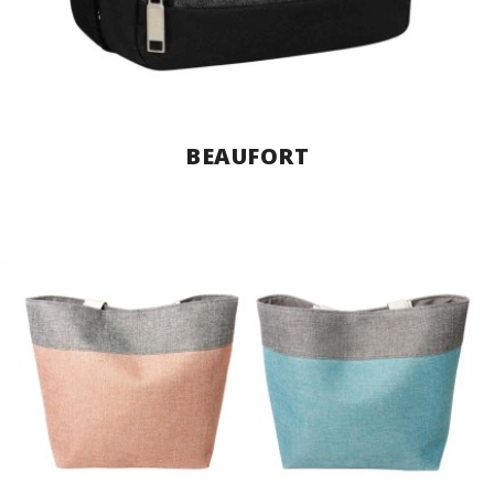
BEAUFORT