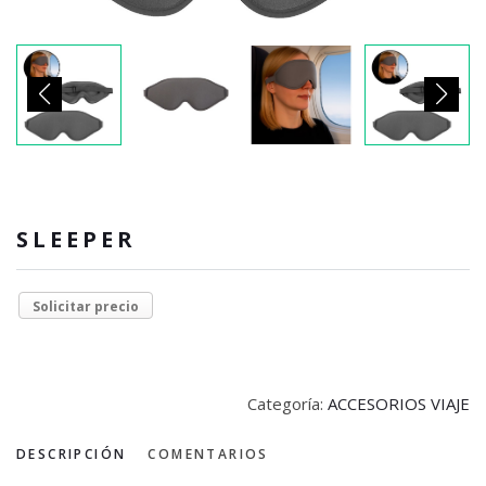
SLEEPER
Solicitar precio
Categoría:
ACCESORIOS VIAJE
DESCRIPCIÓN
COMENTARIOS