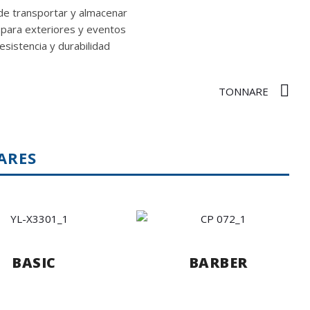
 de transportar y almacenar
 para exteriores y eventos
resistencia y durabilidad
TONNARE
ARES
BASIC
BARBER