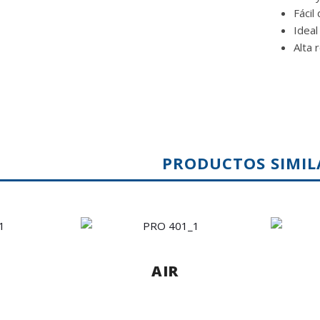
Fácil
Ideal
Alta 
PRODUCTOS SIMIL
AIR