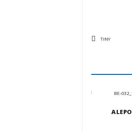
TINY
ALEPO