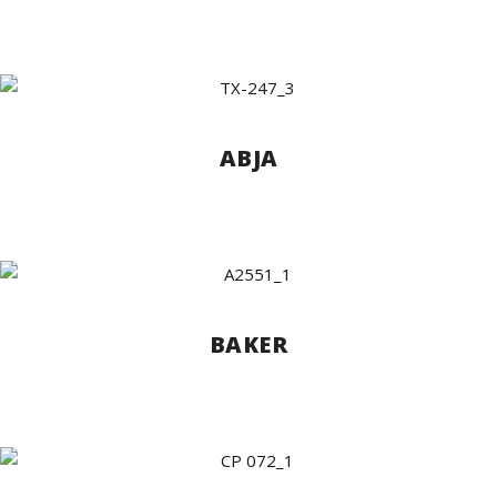
ABJA
BAKER