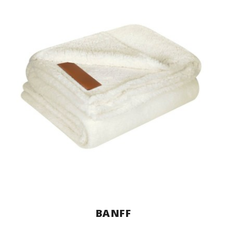
BANFF