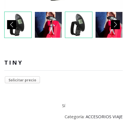
TINY
Solicitar precio
Sí
Categoría:
ACCESORIOS VIAJE