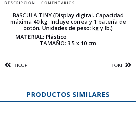
DESCRIPCIÓN
COMENTARIOS
BáSCULA TINY (Display digital. Capacidad
máxima 40 kg. Incluye correa y 1 batería de
botón. Unidades de peso: kg y lb.)
MATERIAL: Plástico
TAMAÑO: 3.5 x 10 cm
TICOP
TOKI
PRODUCTOS SIMILARES