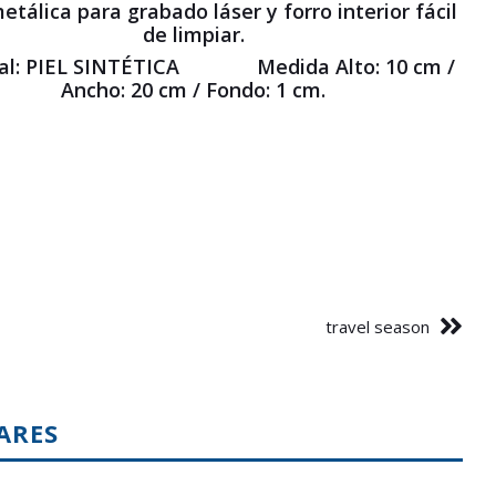
etálica para grabado láser y forro interior fácil
de limpiar.
ial: PIEL SINTÉTICA Medida Alto: 10 cm /
Ancho: 20 cm / Fondo: 1 cm.
travel season
ARES