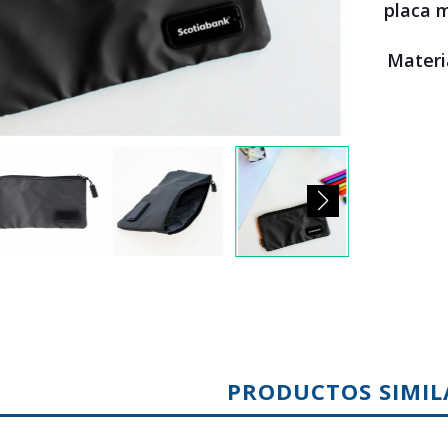
placa m
Mater
PRODUCTOS SIMIL