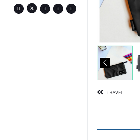
TRAVEL