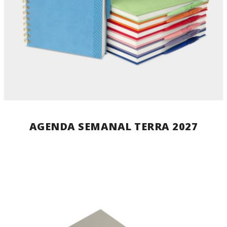
AGENDA SEMANAL TERRA 2027