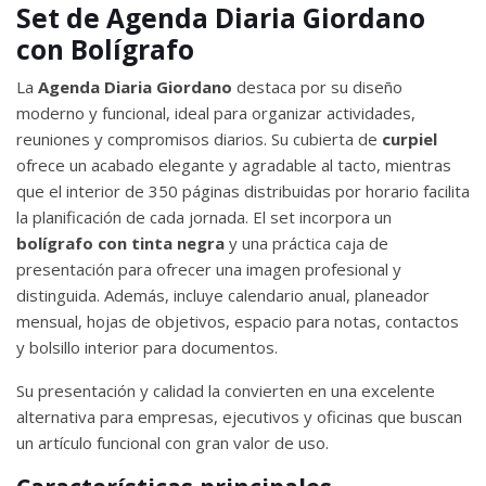
Set de Agenda Diaria Giordano
con Bolígrafo
La
Agenda Diaria Giordano
destaca por su diseño
moderno y funcional, ideal para organizar actividades,
reuniones y compromisos diarios. Su cubierta de
curpiel
ofrece un acabado elegante y agradable al tacto, mientras
que el interior de 350 páginas distribuidas por horario facilita
la planificación de cada jornada. El set incorpora un
bolígrafo con tinta negra
y una práctica caja de
presentación para ofrecer una imagen profesional y
distinguida. Además, incluye calendario anual, planeador
mensual, hojas de objetivos, espacio para notas, contactos
y bolsillo interior para documentos.
Su presentación y calidad la convierten en una excelente
alternativa para empresas, ejecutivos y oficinas que buscan
un artículo funcional con gran valor de uso.