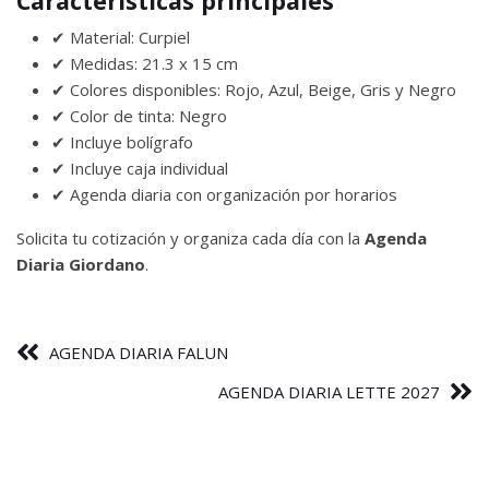
Características principales
✔ Material: Curpiel
✔ Medidas: 21.3 x 15 cm
✔ Colores disponibles: Rojo, Azul, Beige, Gris y Negro
✔ Color de tinta: Negro
✔ Incluye bolígrafo
✔ Incluye caja individual
✔ Agenda diaria con organización por horarios
Solicita tu cotización y organiza cada día con la
Agenda
Diaria Giordano
.
AGENDA DIARIA FALUN
AGENDA DIARIA LETTE 2027