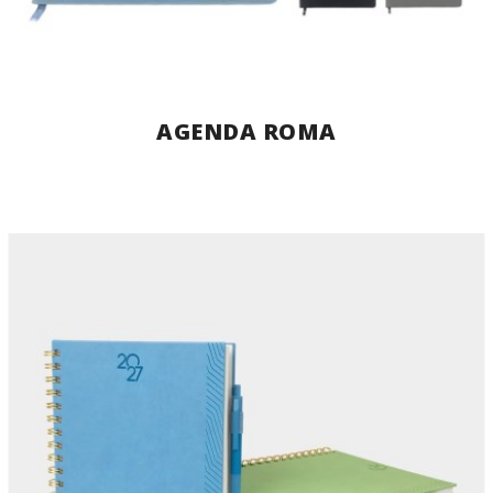
AGENDA ROMA