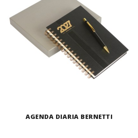
AGENDA DIARIA BERNETTI