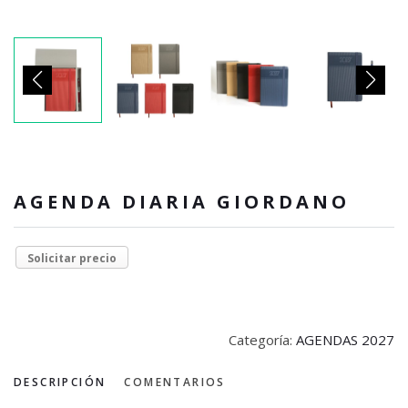
AGENDA DIARIA GIORDANO
Solicitar precio
Categoría:
AGENDAS 2027
DESCRIPCIÓN
COMENTARIOS