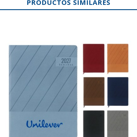
PRODUCTOS SIMILARES