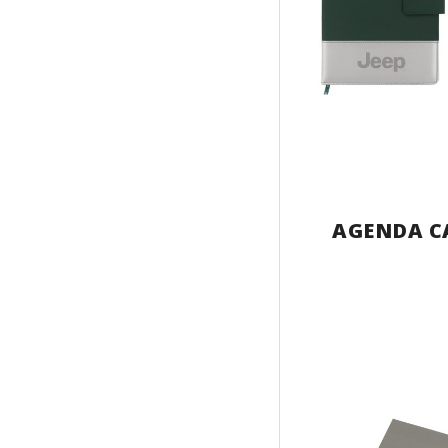
AGENDA C