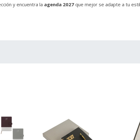
ección y encuentra la
agenda 2027
que mejor se adapte a tu estil