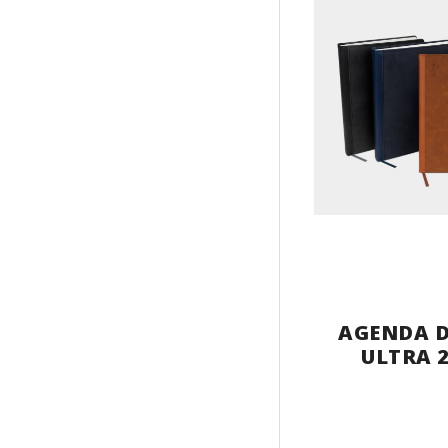
AGENDA D
ULTRA 