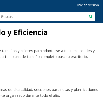
Iniciar sesión
o y Eficiencia
de tamaños y colores para adaptarse a tus necesidades y
partes o una de tamaño completo para tu escritorio,
nas de alta calidad, secciones para notas y planificaciones
te organizado durante todo el año.