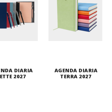
NDA DIARIA
AGENDA DIARIA
ETTE 2027
TERRA 2027