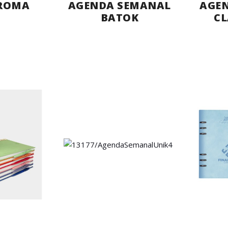
ROMA
AGENDA SEMANAL
AGE
BATOK
CL