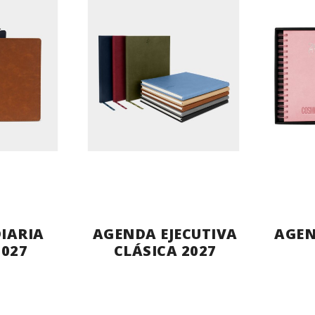
IARIA
AGENDA EJECUTIVA
AGE
2027
CLÁSICA 2027