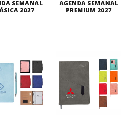
NDA SEMANAL
AGENDA SEMANAL
ÁSICA 2027
PREMIUM 2027