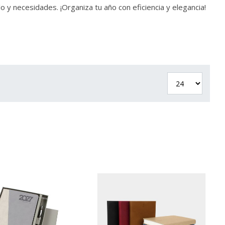
o y necesidades. ¡Organiza tu año con eficiencia y elegancia!