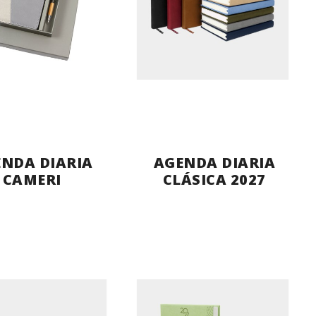
NDA DIARIA
AGENDA DIARIA
CAMERI
CLÁSICA 2027