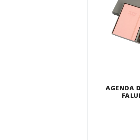
AGENDA D
FALU