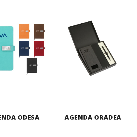
ENDA ODESA
AGENDA ORADEA