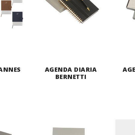
ANNES
AGENDA DIARIA
AGE
BERNETTI