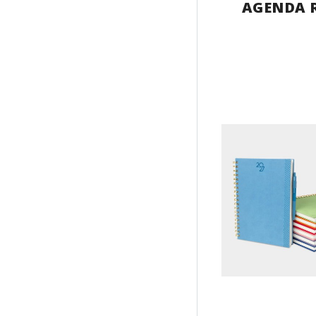
AGENDA 