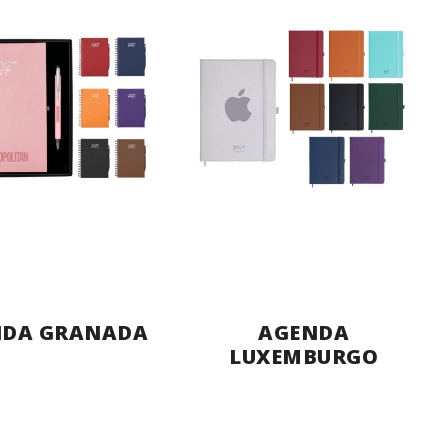
NDA GRANADA
AGENDA
LUXEMBURGO