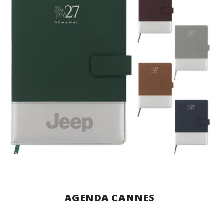
AGENDA CANNES