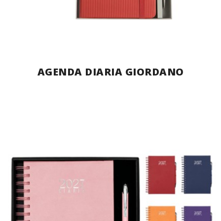
AGENDA DIARIA GIORDANO