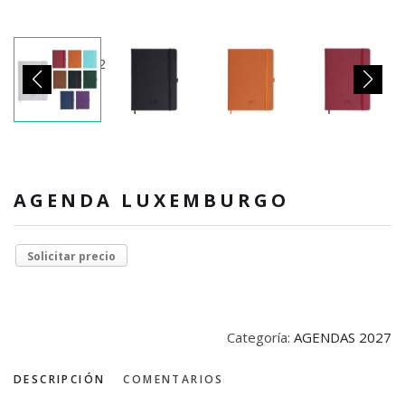
AGENDA LUXEMBURGO
Solicitar precio
Categoría:
AGENDAS 2027
DESCRIPCIÓN
COMENTARIOS