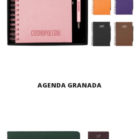
AGENDA GRANADA