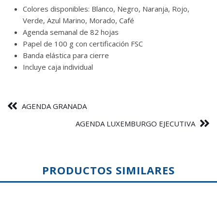
Colores disponibles: Blanco, Negro, Naranja, Rojo,
Verde, Azul Marino, Morado, Café
Agenda semanal de 82 hojas
Papel de 100 g con certificación FSC
Banda elástica para cierre
Incluye caja individual
AGENDA GRANADA
AGENDA LUXEMBURGO EJECUTIVA
PRODUCTOS SIMILARES