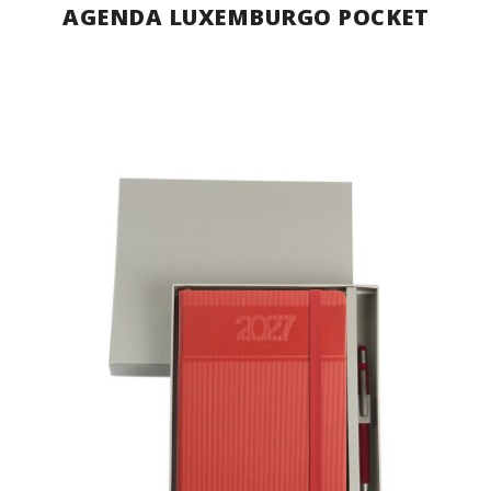
AGENDA LUXEMBURGO POCKET