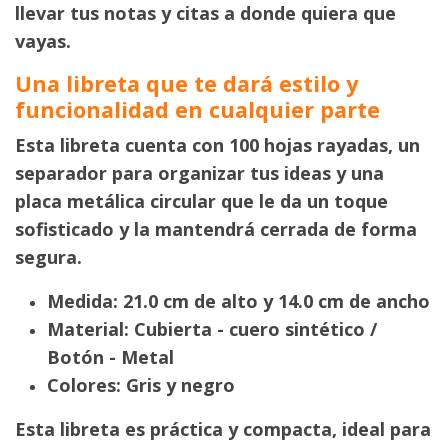
llevar tus notas y citas a donde quiera que
vayas.
Una libreta que te dará estilo y
funcionalidad en cualquier parte
Esta libreta cuenta con 100 hojas rayadas, un
separador para organizar tus ideas y una
placa metálica circular que le da un toque
sofisticado y la mantendrá cerrada de forma
segura.
Medida: 21.0 cm de alto y 14.0 cm de ancho
Material: Cubierta - cuero sintético /
Botón - Metal
Colores: Gris y negro
Esta libreta es práctica y compacta, ideal para