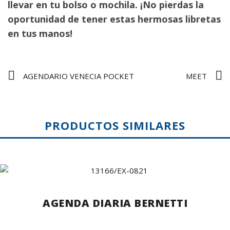
llevar en tu bolso o mochila. ¡No pierdas la
oportunidad de tener estas hermosas libretas
en tus manos!
AGENDARIO VENECIA POCKET
MEET
PRODUCTOS SIMILARES
AGENDA DIARIA BERNETTI