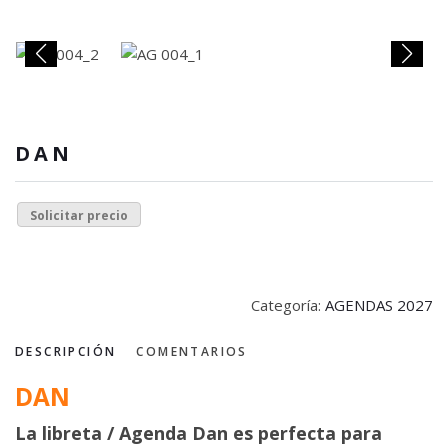
DAN
Solicitar precio
Categoría:
AGENDAS 2027
DESCRIPCIÓN
COMENTARIOS
DAN
La libreta / Agenda Dan es perfecta para