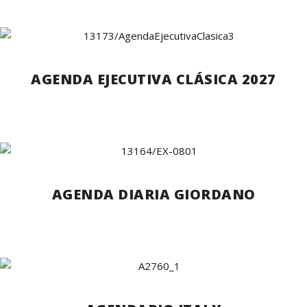
AGENDA EJECUTIVA CLÁSICA 2027
AGENDA DIARIA GIORDANO