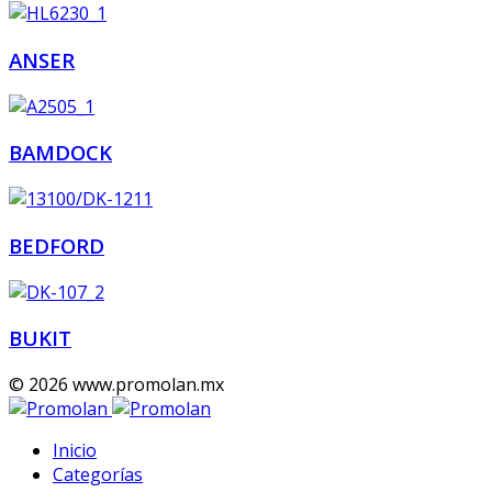
ANSER
BAMDOCK
BEDFORD
BUKIT
© 2026 www.promolan.mx
Inicio
Categorías