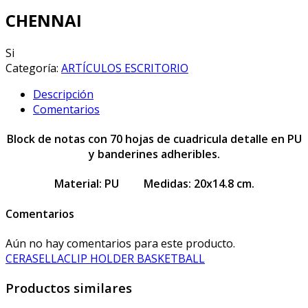
CHENNAI
Si
Categoría:
ARTÍCULOS ESCRITORIO
Descripción
Comentarios
Block de notas con 70 hojas de cuadricula detalle en PU
y banderines adheribles.
Material:
PU
Medidas:
20x14.8 cm.
Comentarios
Aún no hay comentarios para este producto.
CERASELLA
CLIP HOLDER BASKETBALL
Productos similares