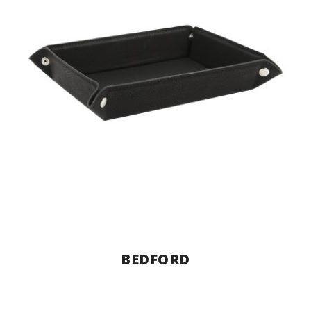
BEDFORD