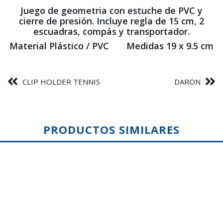
Juego de geometria con estuche de PVC y
cierre de presión. Incluye regla de 15 cm, 2
escuadras, compás y transportador.
Material Plástico / PVC Medidas 19 x 9.5 cm
CLIP HOLDER TENNIS
DARON
PRODUCTOS SIMILARES