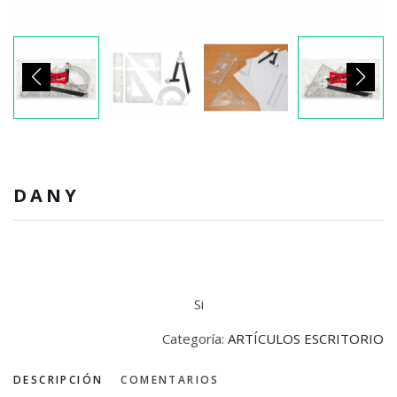
DANY
Si
Categoría:
ARTÍCULOS ESCRITORIO
DESCRIPCIÓN
COMENTARIOS