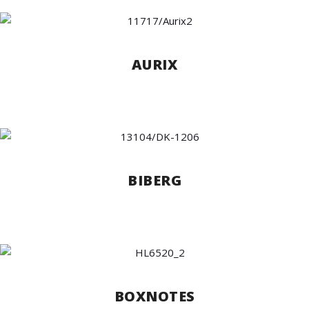
AURIX
BIBERG
BOXNOTES