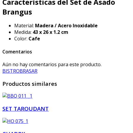
Características del Set de Asado
Brangus
Material:
Madera / Acero Inoxidable
Medida:
43 x 26 x 1.2 cm
Color:
Cafe
Comentarios
Aún no hay comentarios para este producto.
BISTRO
BRASAR
Productos similares
SET TAROUDANT