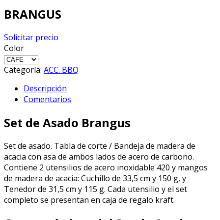
BRANGUS
Solicitar precio
Color
Categoría:
ACC. BBQ
Descripción
Comentarios
Set de Asado Brangus
Set de asado. Tabla de corte / Bandeja de madera de
acacia con asa de ambos lados de acero de carbono.
Contiene 2 utensilios de acero inoxidable 420 y mangos
de madera de acacia: Cuchillo de 33,5 cm y 150 g, y
Tenedor de 31,5 cm y 115 g. Cada utensilio y el set
completo se presentan en caja de regalo kraft.