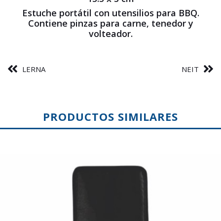
Estuche portátil con utensilios para BBQ.
Contiene pinzas para carne, tenedor y
volteador.
LERNA
NEIT
PRODUCTOS SIMILARES