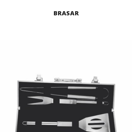
BRASAR