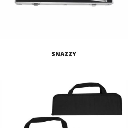
SNAZZY