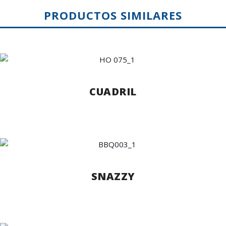
PRODUCTOS SIMILARES
CUADRIL
SNAZZY