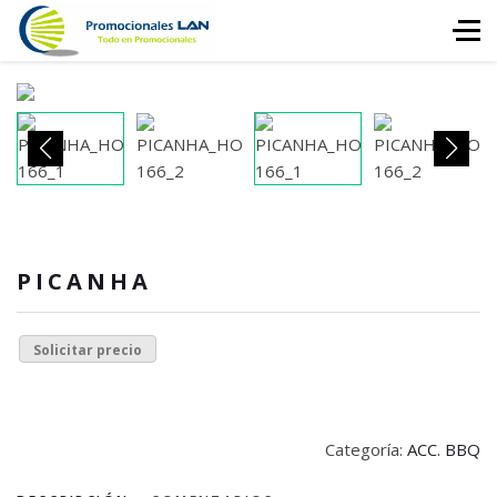
PICANHA
Solicitar precio
Categoría:
ACC. BBQ