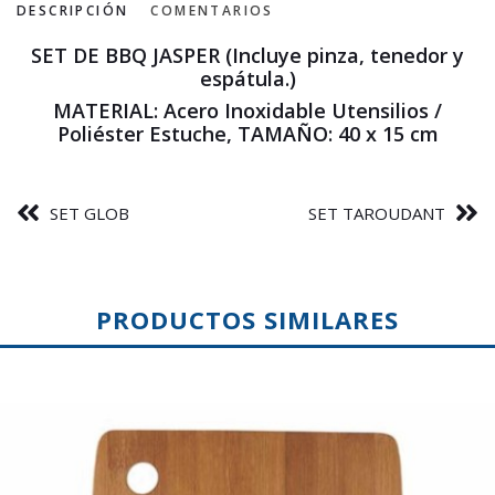
DESCRIPCIÓN
COMENTARIOS
SET DE BBQ JASPER (Incluye pinza, tenedor y
espátula.)
MATERIAL: Acero Inoxidable Utensilios /
Poliéster Estuche, TAMAÑO: 40 x 15 cm
SET GLOB
SET TAROUDANT
PRODUCTOS SIMILARES