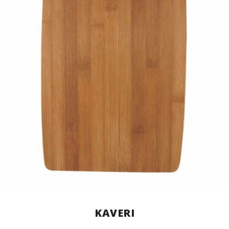
KAVERI