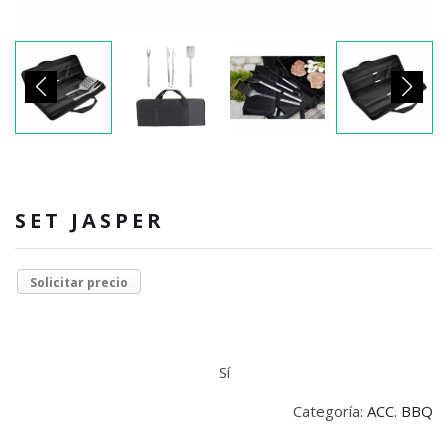
SET JASPER
Solicitar precio
Sí
Categoría:
ACC. BBQ