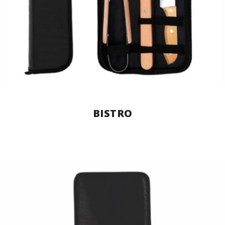
BISTRO