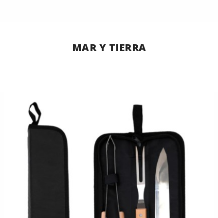
MAR Y TIERRA