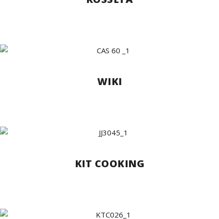
WIKI
KIT COOKING