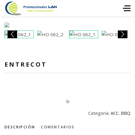
ENTRECOT
Si
Categoría:
ACC. BBQ
DESCRIPCIÓN
COMENTARIOS