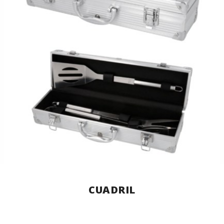
CUADRIL