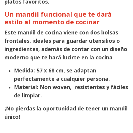
platos favoritos.
Un mandil funcional que te dará
estilo al momento de cocinar
Este mandil de cocina viene con dos bolsas
frontales, ideales para guardar utensilios o
ingredientes, además de contar con un diseño
moderno que te hará lucirte en la cocina
Medida: 57 x 68 cm, se adaptan
perfectamente a cualquier persona.
Material: Non woven, resistentes y fáciles
de limpiar.
¡No pierdas la oportunidad de tener un mandil
único!