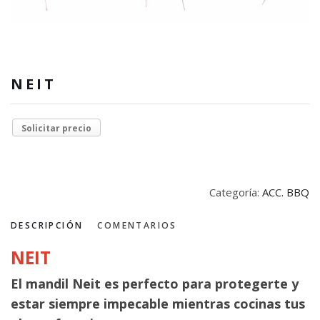
NEIT
Solicitar precio
Categoría:
ACC. BBQ
DESCRIPCIÓN
COMENTARIOS
NEIT
El mandil Neit es perfecto para protegerte y
estar siempre impecable mientras cocinas tus