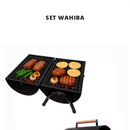
SET WAHIBA