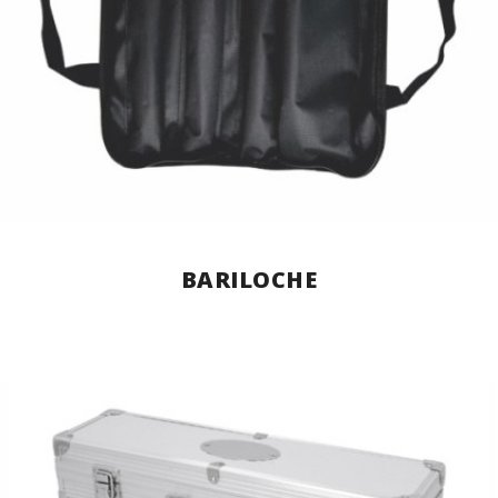
BARILOCHE