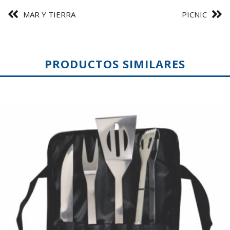
MAR Y TIERRA
PICNIC
PRODUCTOS SIMILARES