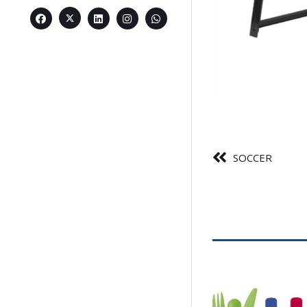
SOCCER