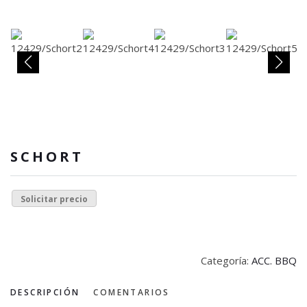
SCHORT
Solicitar precio
Categoría:
ACC. BBQ
DESCRIPCIÓN
COMENTARIOS