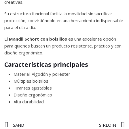
creativas.
Su estructura funcional facilita la movilidad sin sacrificar
protección, convirtiéndolo en una herramienta indispensable
para el día a día.
El
Mandil Schort con bolsillos
es una excelente opción
para quienes buscan un producto resistente, práctico y con
diseño ergonómico.
Características principales
Material: Algodón y poliéster
Múltiples bolsillos
Tirantes ajustables
Diseño ergonómico
Alta durabilidad
SAND
SIRLOIN