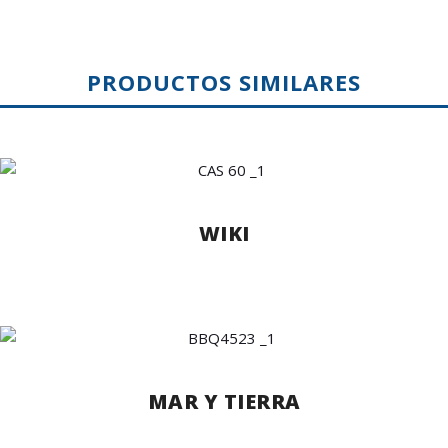
PRODUCTOS SIMILARES
WIKI
MAR Y TIERRA