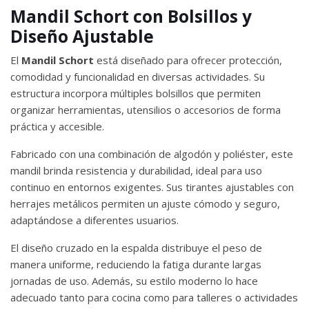
Mandil Schort con Bolsillos y
Diseño Ajustable
El
Mandil Schort
está diseñado para ofrecer protección,
comodidad y funcionalidad en diversas actividades. Su
estructura incorpora múltiples bolsillos que permiten
organizar herramientas, utensilios o accesorios de forma
práctica y accesible.
Fabricado con una combinación de algodón y poliéster, este
mandil brinda resistencia y durabilidad, ideal para uso
continuo en entornos exigentes. Sus tirantes ajustables con
herrajes metálicos permiten un ajuste cómodo y seguro,
adaptándose a diferentes usuarios.
El diseño cruzado en la espalda distribuye el peso de
manera uniforme, reduciendo la fatiga durante largas
jornadas de uso. Además, su estilo moderno lo hace
adecuado tanto para cocina como para talleres o actividades