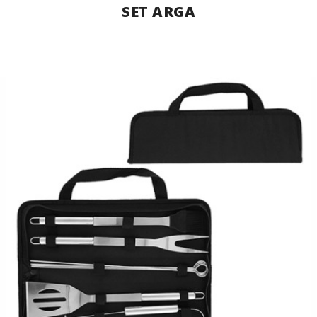
SET ARGA