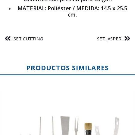
MATERIAL: Poliéster / MEDIDA: 14.5 x 25.5
cm.
SET CUTTING
SET JASPER
PRODUCTOS SIMILARES