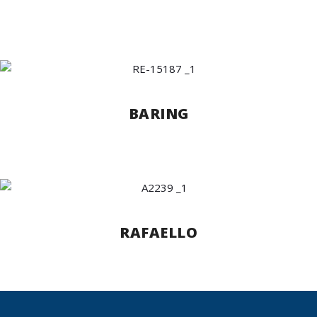
BARING
RAFAELLO