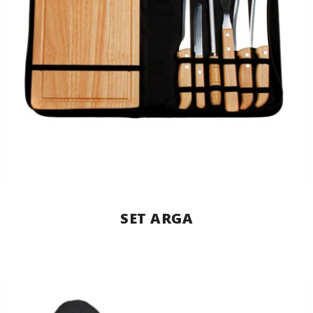
SET ARGA