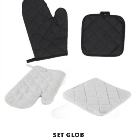
SET GLOB