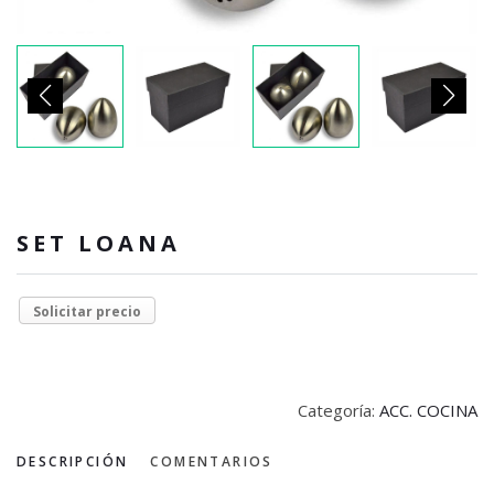
SET LOANA
Solicitar precio
Categoría:
ACC. COCINA
DESCRIPCIÓN
COMENTARIOS