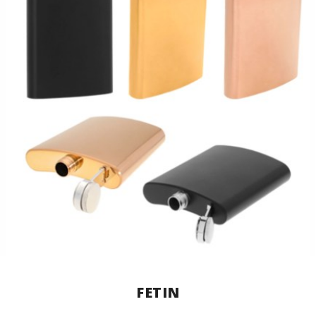
FETIN