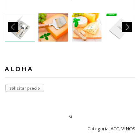
ALOHA
Solicitar precio
Sí
Categoría:
ACC. VINOS