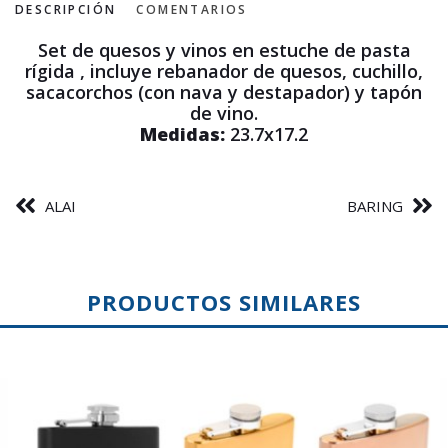
DESCRIPCIÓN
COMENTARIOS
Set de quesos y vinos en estuche de pasta
rígida , incluye rebanador de quesos, cuchillo,
sacacorchos (con nava y destapador) y tapón
de vino.
Medidas:
23.7x17.2
ALAI
BARING
PRODUCTOS SIMILARES