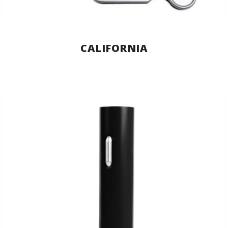
CALIFORNIA