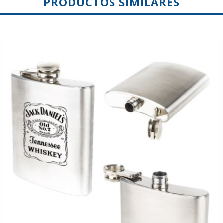
PRODUCTOS SIMILARES