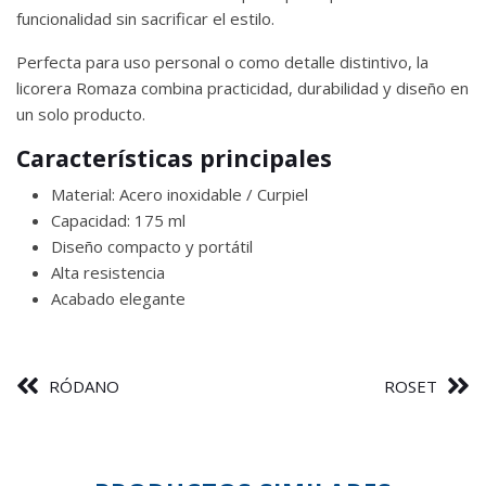
funcionalidad sin sacrificar el estilo.
Perfecta para uso personal o como detalle distintivo, la
licorera Romaza combina practicidad, durabilidad y diseño en
un solo producto.
Características principales
Material: Acero inoxidable / Curpiel
Capacidad: 175 ml
Diseño compacto y portátil
Alta resistencia
Acabado elegante
RÓDANO
ROSET