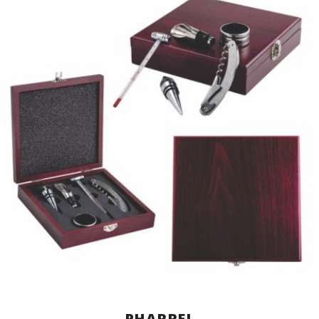
PHARREL