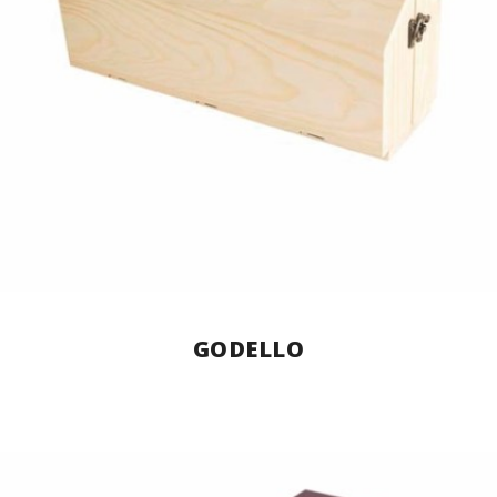
GODELLO