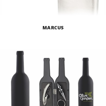
MARCUS