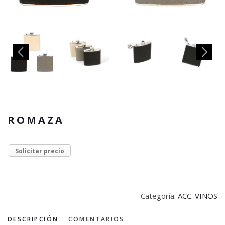
ROMAZA
Solicitar precio
Categoría:
ACC. VINOS
DESCRIPCIÓN
COMENTARIOS