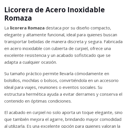
Licorera de Acero Inoxidable
Romaza
La
licorera Romaza
destaca por su diseño compacto,
elegante y altamente funcional, ideal para quienes buscan
transportar bebidas de manera discreta y segura. Fabricada
en acero inoxidable con cubierta de curpiel, ofrece una
excelente resistencia y un acabado sofisticado que se
adapta a cualquier ocasión.
Su tamaño práctico permite llevarla cómodamente en
bolsillos, mochilas o bolsos, convirtiéndola en un accesorio
ideal para viajes, reuniones o eventos sociales. Su
estructura hermética ayuda a evitar derrames y conserva el
contenido en óptimas condiciones.
El acabado en curpiel no solo aporta un toque elegante, sino
que también mejora el agarre, brindando mayor comodidad
al utilizarla. Es una excelente opción para quienes valoran la