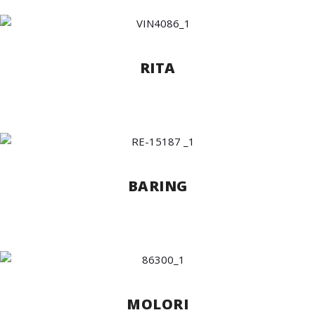
RITA
BARING
MOLORI