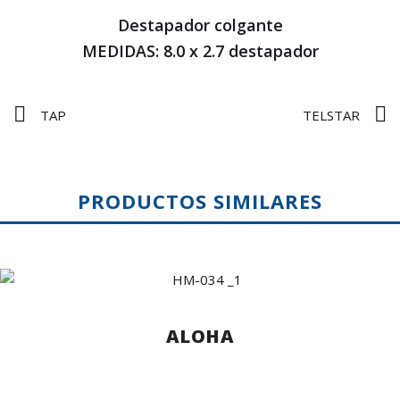
Destapador colgante
MEDIDAS: 8.0 x 2.7 destapador
TAP
TELSTAR
PRODUCTOS SIMILARES
ALOHA