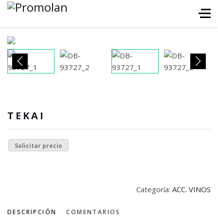
TEKAI
Solicitar precio
Categoría:
ACC. VINOS
DESCRIPCIÓN
COMENTARIOS