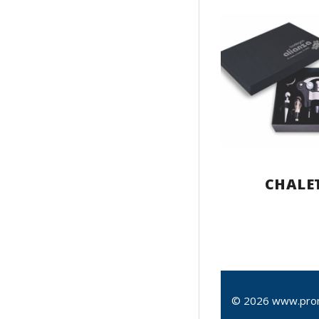
CHALE
© 2026 www.pro