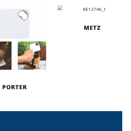
METZ
PORTER