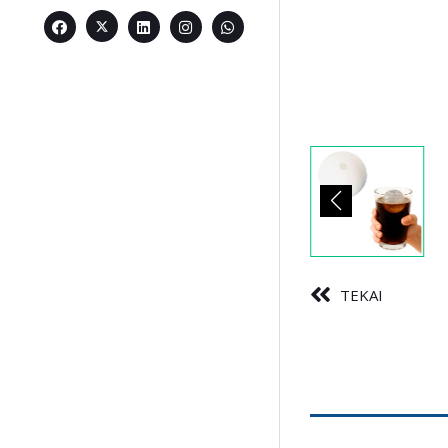
TEKAI