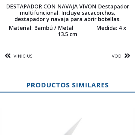
DESTAPADOR CON NAVAJA VIVON Destapador
multifuncional. Incluye sacacorchos,
destapador y navaja para abrir botellas.
Material: Bambú / Metal Medida: 4 x
13.5 cm
VINICIUS
VOD
PRODUCTOS SIMILARES