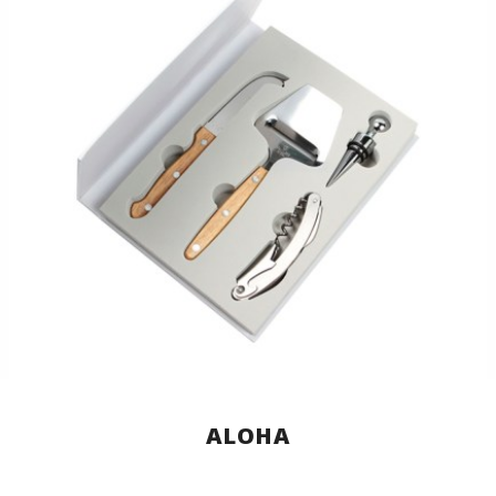
ALOHA