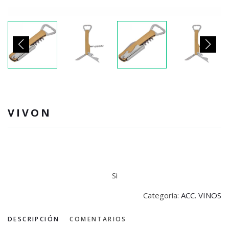
VIVON
Si
Categoría:
ACC. VINOS
DESCRIPCIÓN
COMENTARIOS