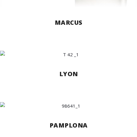
MARCUS
LYON
PAMPLONA